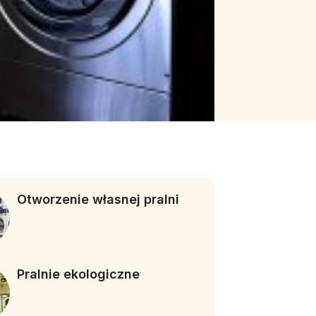
Otworzenie własnej pralni
Pralnie ekologiczne