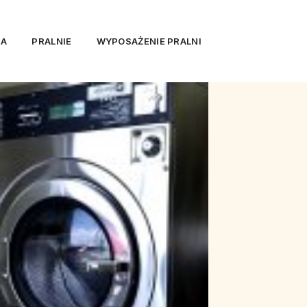
IA
PRALNIE
WYPOSAŻENIE PRALNI