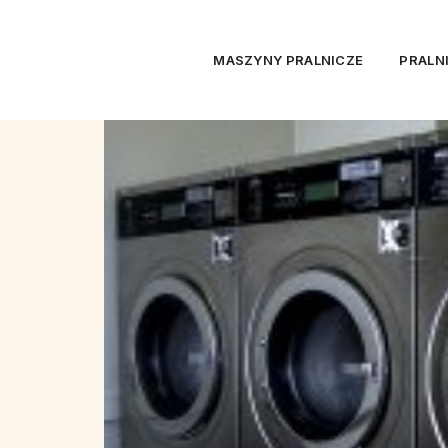
MASZYNY PRALNICZE
PRALN