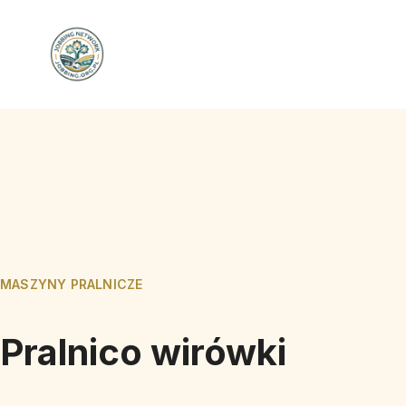
MASZYNY PRALNICZE
Pralnico wirówki