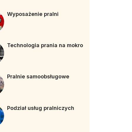
Wyposażenie pralni
Technologia prania na mokro
Pralnie samoobsługowe
Podział usług pralniczych